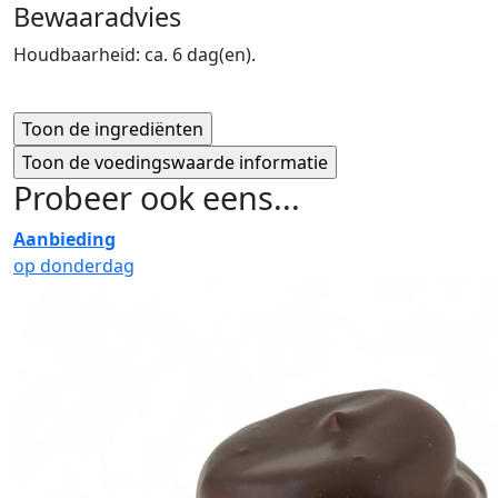
Bewaaradvies
Houdbaarheid: ca. 6 dag(en).
Probeer ook eens...
Aanbieding
op donderdag