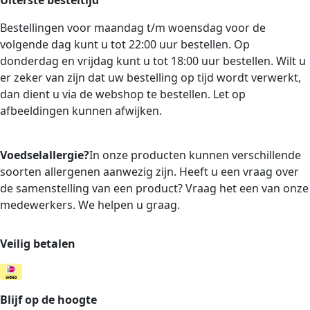
Bestellingen voor maandag t/m woensdag voor de
volgende dag kunt u tot 22:00 uur bestellen. Op
donderdag en vrijdag kunt u tot 18:00 uur bestellen. Wilt u
er zeker van zijn dat uw bestelling op tijd wordt verwerkt,
dan dient u via de webshop te bestellen. Let op
afbeeldingen kunnen afwijken.
Voedselallergie?
In onze producten kunnen verschillende
soorten allergenen aanwezig zijn. Heeft u een vraag over
de samenstelling van een product? Vraag het een van onze
medewerkers. We helpen u graag.
Veilig betalen
Blijf op de hoogte