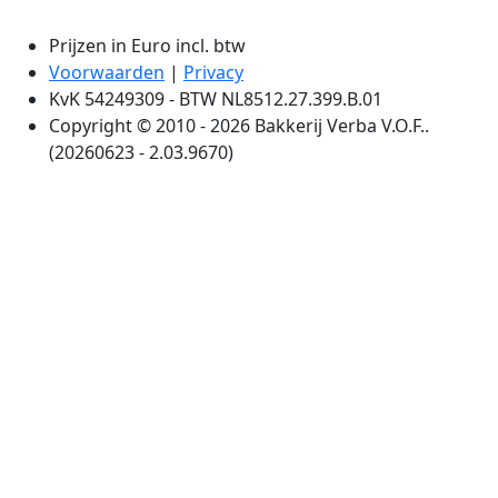
Prijzen in Euro incl. btw
Voorwaarden
|
Privacy
KvK 54249309 - BTW NL8512.27.399.B.01
Copyright © 2010 - 2026 Bakkerij Verba V.O.F..
(20260623 - 2.03.9670)