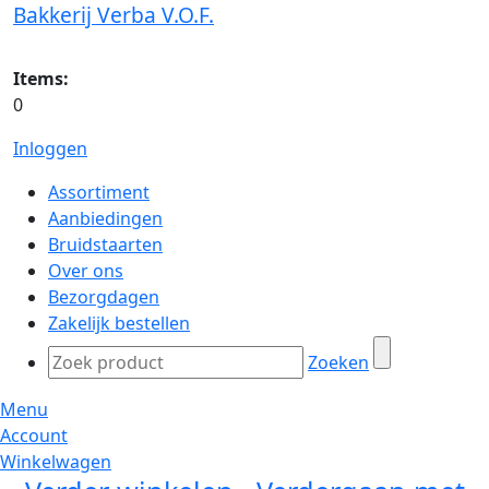
Bakkerij Verba V.O.F.
Items:
0
Inloggen
Assortiment
Aanbiedingen
Bruidstaarten
Over ons
Bezorgdagen
Zakelijk bestellen
Zoeken
Menu
Account
Winkelwagen