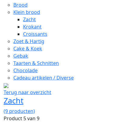
Brood
Klein brood
Zacht
Krokant
Croissants
Zoet & Hartig
Cake & Koek
Gebak
Taarten & Schnitten
Chocolade
Cadeau artikelen / Diverse
Terug naar overzicht
Zacht
(9 producten)
Product 5 van 9