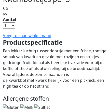
€ 5
65
Aantal
Voeg toe aan winkelmand
Productspecificatie
Een lekker luchtig tussendoortje met een frisse, romige
smaak van kwark en gevuld met rozijnen en stukjes
gedroogd fruit. Ideaal als heerlijke traktatie voor bij de
koffie of thee of als afwisseling bij de broodmaaltijd.
Vooral tijdens de zomermaanden is
de kwarkbol met kwark heerlijk voor een picknick, een
high tea of op het strand.
Allergene stoffen