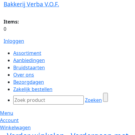
Bakkerij Verba V.O.F.
Items:
0
Inloggen
Assortiment
Aanbiedingen
Bruidstaarten
Over ons
Bezorgdagen
Zakelijk bestellen
Zoeken
Menu
Account
Winkelwagen