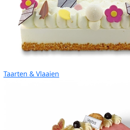
Taarten & Vlaaien