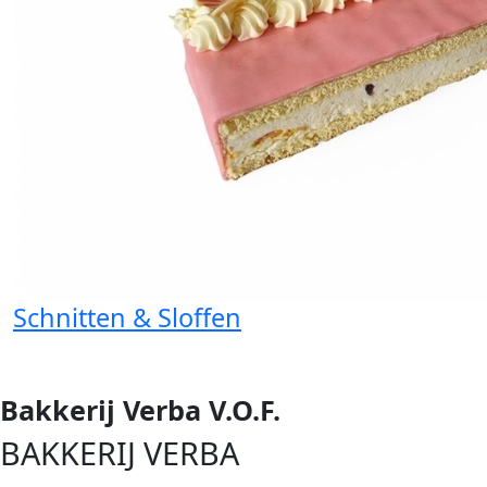
Schnitten & Sloffen
Bakkerij Verba V.O.F.
BAKKERIJ VERBA