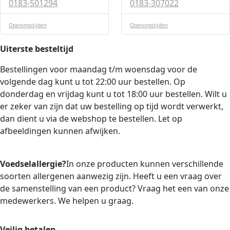
0183-501294
0183-307022
Openingstijden
Openingstijden
Uiterste besteltijd
Bestellingen voor maandag t/m woensdag voor de
volgende dag kunt u tot 22:00 uur bestellen. Op
donderdag en vrijdag kunt u tot 18:00 uur bestellen. Wilt u
er zeker van zijn dat uw bestelling op tijd wordt verwerkt,
dan dient u via de webshop te bestellen. Let op
afbeeldingen kunnen afwijken.
Voedselallergie?
In onze producten kunnen verschillende
soorten allergenen aanwezig zijn. Heeft u een vraag over
de samenstelling van een product? Vraag het een van onze
medewerkers. We helpen u graag.
Veilig betalen