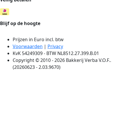
Blijf op de hoogte
Prijzen in Euro incl. btw
Voorwaarden
|
Privacy
KvK 54249309 - BTW NL8512.27.399.B.01
Copyright © 2010 - 2026 Bakkerij Verba V.O.F..
(20260623 - 2.03.9670)