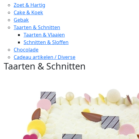
Zoet & Hartig
Cake & Koek
Gebak
Taarten & Schnitten
Taarten & Vlaaien
Schnitten & Sloffen
Chocolade
Cadeau artikelen / Diverse
Taarten & Schnitten