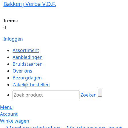
Bakkerij Verba V.O.F.
Items:
0
Inloggen
Assortiment
Aanbiedingen
Bruidstaarten
Over ons
Bezorgdagen
Zakelijk bestellen
Zoeken
Menu
Account
Winkelwagen