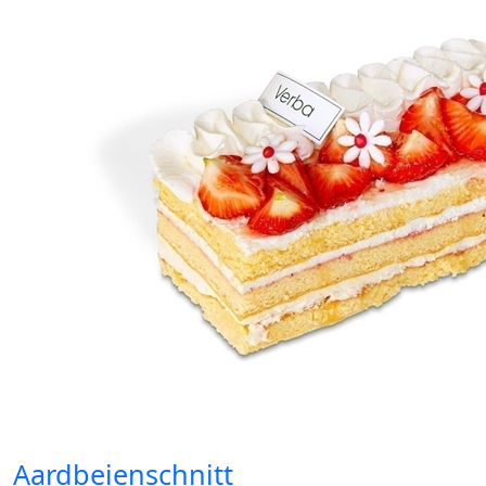
Aardbeienschnitt