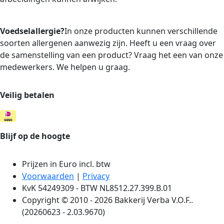
Voedselallergie?
In onze producten kunnen verschillende
soorten allergenen aanwezig zijn. Heeft u een vraag over
de samenstelling van een product? Vraag het een van onze
medewerkers. We helpen u graag.
Veilig betalen
Blijf op de hoogte
Prijzen in Euro incl. btw
Voorwaarden
|
Privacy
KvK 54249309 - BTW NL8512.27.399.B.01
Copyright © 2010 - 2026 Bakkerij Verba V.O.F..
(20260623 - 2.03.9670)