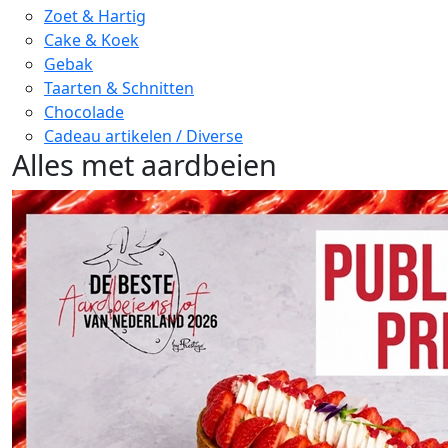
Zoet & Hartig
Cake & Koek
Gebak
Taarten & Schnitten
Chocolade
Cadeau artikelen / Diverse
Alles met aardbeien