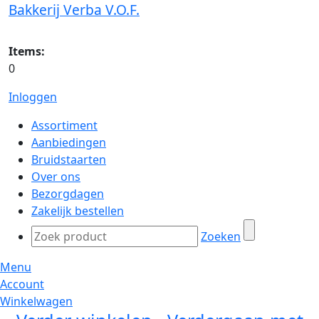
Bakkerij Verba V.O.F.
Items:
0
Inloggen
Assortiment
Aanbiedingen
Bruidstaarten
Over ons
Bezorgdagen
Zakelijk bestellen
Zoeken
Menu
Account
Winkelwagen