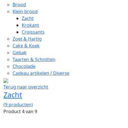
Brood
Klein brood
Zacht
Krokant
Croissants
Zoet & Hartig
Cake & Koek
Gebak
Taarten & Schnitten
Chocolade
Cadeau artikelen / Diverse
Terug naar overzicht
Zacht
(9 producten)
Product 4 van 9