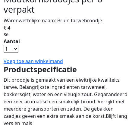
verpakt
Warenwettelijke naam:
Bruin tarwebroodje
€ 4
86
Aantal
Voeg toe aan winkelmand
Productspecificatie
Dit broodje is gemaakt van een eiwitrijke kwaliteits
tarwe. Belangrijkste ingredienten tarwemeel,
bakkersgist, water en een vleugje zout. Gegarandeerd
een zeer aromatisch en smakelijk brood. Verrijkt met
meerdere graansoorten en zaden. De gebakken
zaadjes geven een extra smaak aan de korst.Blijft lang
vers en mals