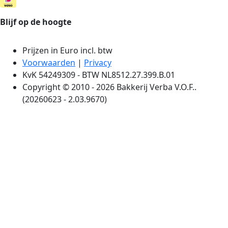
Blijf op de hoogte
Prijzen in Euro incl. btw
Voorwaarden
|
Privacy
KvK 54249309 - BTW NL8512.27.399.B.01
Copyright © 2010 - 2026 Bakkerij Verba V.O.F..
(20260623 - 2.03.9670)