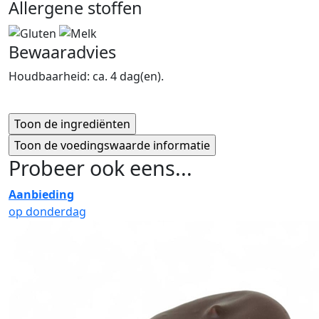
Allergene stoffen
Bewaaradvies
Houdbaarheid: ca. 4 dag(en).
Probeer ook eens...
Aanbieding
op donderdag