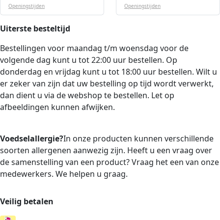
Openingstijden
Openingstijden
Uiterste besteltijd
Bestellingen voor maandag t/m woensdag voor de
volgende dag kunt u tot 22:00 uur bestellen. Op
donderdag en vrijdag kunt u tot 18:00 uur bestellen. Wilt u
er zeker van zijn dat uw bestelling op tijd wordt verwerkt,
dan dient u via de webshop te bestellen. Let op
afbeeldingen kunnen afwijken.
Voedselallergie?
In onze producten kunnen verschillende
soorten allergenen aanwezig zijn. Heeft u een vraag over
de samenstelling van een product? Vraag het een van onze
medewerkers. We helpen u graag.
Veilig betalen