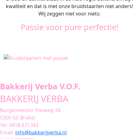
kwaliteit en dat is met onze bruidstaarten niet anders!
Wij zeggen niet voor niets:
Passie voor pure perfectie!
Bakkerij Verba V.O.F.
BAKKERIJ VERBA
Burgemeester Posweg 34
5306 GE Brakel
Tel: 0418-671343
Email:
info@bakkerijverba.nl