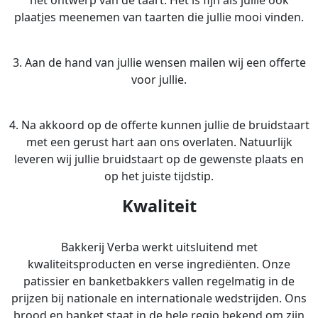
plaatjes meenemen van taarten die jullie mooi vinden.
3. Aan de hand van jullie wensen mailen wij een offerte
voor jullie.
4. Na akkoord op de offerte kunnen jullie de bruidstaart
met een gerust hart aan ons overlaten. Natuurlijk
leveren wij jullie bruidstaart op de gewenste plaats en
op het juiste tijdstip.
Kwaliteit
Bakkerij Verba werkt uitsluitend met
kwaliteitsproducten en verse ingrediënten. Onze
patissier en banketbakkers vallen regelmatig in de
prijzen bij nationale en internationale wedstrijden. Ons
brood en banket staat in de hele regio bekend om zijn