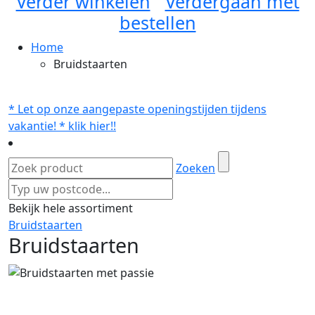
Verder winkelen
Verdergaan met
bestellen
Home
Bruidstaarten
* Let op onze aangepaste openingstijden tijdens
vakantie! * klik hier!!
Zoeken
Bekijk hele assortiment
Bruidstaarten
Bruidstaarten