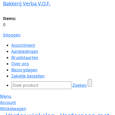
Bakkerij Verba V.O.F.
Items:
0
Inloggen
Assortiment
Aanbiedingen
Bruidstaarten
Over ons
Bezorgdagen
Zakelijk bestellen
Zoeken
Menu
Account
Winkelwagen