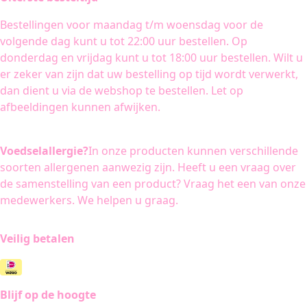
Bestellingen voor maandag t/m woensdag voor de
volgende dag kunt u tot 22:00 uur bestellen. Op
donderdag en vrijdag kunt u tot 18:00 uur bestellen. Wilt u
er zeker van zijn dat uw bestelling op tijd wordt verwerkt,
dan dient u via de webshop te bestellen. Let op
afbeeldingen kunnen afwijken.
Voedselallergie?
In onze producten kunnen verschillende
soorten allergenen aanwezig zijn. Heeft u een vraag over
de samenstelling van een product? Vraag het een van onze
medewerkers. We helpen u graag.
Veilig betalen
Blijf op de hoogte