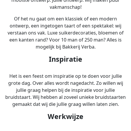
vakmanschap!
Of het nu gaat om een klassiek of een modern
ontwerp, een ingetogen taart of een spektakel: wij
verstaan ons vak. Luxe suikerdecoraties, bloemen of
een kanten rand? Voor 10 man of 250 man? Alles is
mogelijk bij Bakkerij Verba.
Inspiratie
Het is een feest om inspiratie op te doen voor jullie
grote dag. Over alles wordt nagedacht. Zo willen wij
jullie graag helpen bij de inspiratie voor jullie
bruidstaart. Wij hebben al zoveel unieke bruidstaarten
gemaakt dat wij die jullie graag willen laten zien.
Werkwijze